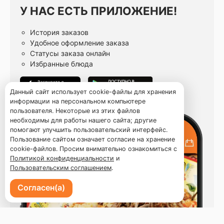
У НАС ЕСТЬ ПРИЛОЖЕНИЕ!
История заказов
Удобное оформление заказа
Статусы заказа онлайн
Избранные блюда
Данный сайт использует cookie-файлы для хранения
информации на персональном компьютере
пользователя. Некоторые из этих файлов
необходимы для работы нашего сайта; другие
помогают улучшить пользовательский интерфейс.
Пользование сайтом означает согласие на хранение
cookie-файлов. Просим внимательно ознакомиться с
Политикой конфиденциальности
и
Пользовательским соглашением
.
Согласен(а)