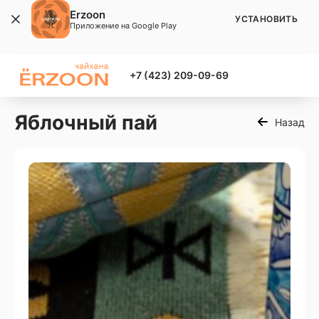
Erzoon
УСТАНОВИТЬ
Приложение на Google Play
+7 (423) 209-09-69
Яблочный пай
Назад