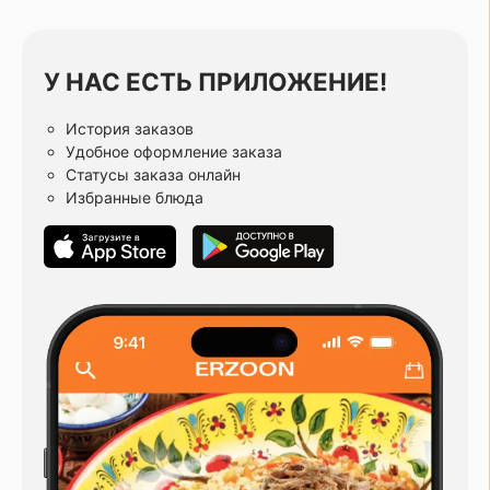
У НАС ЕСТЬ ПРИЛОЖЕНИЕ!
История заказов
Удобное оформление заказа
Статусы заказа онлайн
Избранные блюда