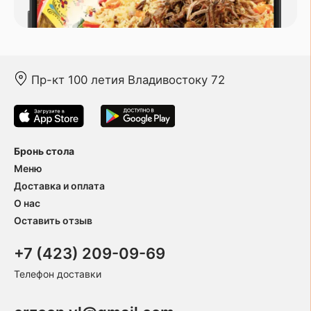
Пр-кт 100 летия Владивостоку 72
Бронь стола
Меню
Доставка и оплата
О нас
Оставить отзыв
+7 (423) 209-09-69
Телефон доставки