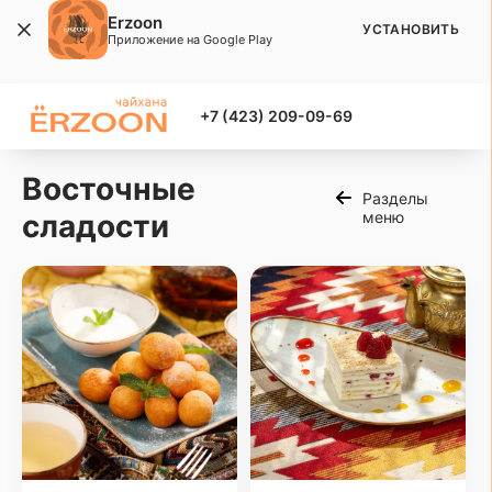
Erzoon
УСТАНОВИТЬ
Приложение на Google Play
+7 (423) 209-09-69
Восточные
Разделы
сладости
меню