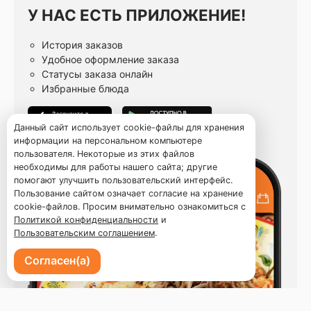
У НАС ЕСТЬ ПРИЛОЖЕНИЕ!
История заказов
Удобное оформление заказа
Статусы заказа онлайн
Избранные блюда
Данный сайт использует cookie-файлы для хранения
информации на персональном компьютере
пользователя. Некоторые из этих файлов
необходимы для работы нашего сайта; другие
помогают улучшить пользовательский интерфейс.
Пользование сайтом означает согласие на хранение
cookie-файлов. Просим внимательно ознакомиться с
Политикой конфиденциальности
и
Пользовательским соглашением
.
Согласен(а)