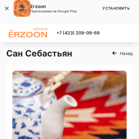
Erzoon
УСТАНОВИТЬ
Приложение на Google Play
+7 (423) 209-09-69
Сан Себастьян
Назад