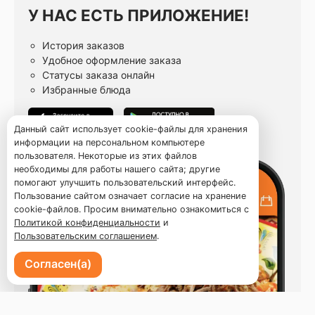
У НАС ЕСТЬ ПРИЛОЖЕНИЕ!
История заказов
Удобное оформление заказа
Статусы заказа онлайн
Избранные блюда
Данный сайт использует cookie-файлы для хранения
информации на персональном компьютере
пользователя. Некоторые из этих файлов
необходимы для работы нашего сайта; другие
помогают улучшить пользовательский интерфейс.
Пользование сайтом означает согласие на хранение
cookie-файлов. Просим внимательно ознакомиться с
Политикой конфиденциальности
и
Пользовательским соглашением
.
Согласен(а)