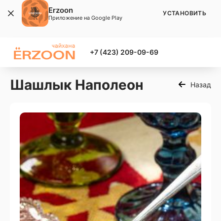
Erzoon
УСТАНОВИТЬ
Приложение на Google Play
+7 (423) 209-09-69
Шашлык Наполеон
Назад