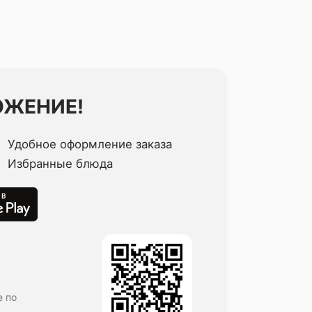
ОЖЕНИЕ!
Удобное оформление заказа
Избранные блюда
е по