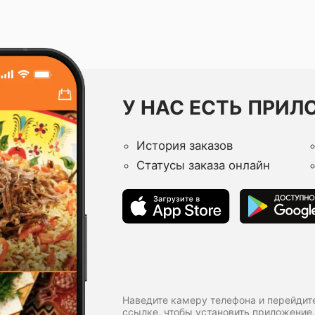
У НАС ЕСТЬ ПРИЛ
История заказов
Статусы заказа онлайн
Наведите камеру телефона и перейдит
ссылке, чтобы установить приложение.