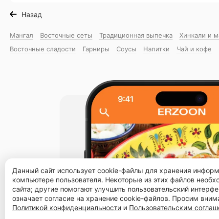
Назад
Мангал
Восточные сеты
Традиционная выпечка
Хинкали и 
Восточные сладости
Гарниры
Соусы
Напитки
Чай и кофе
Данный сайт использует cookie-файлы для хранения инфор
компьютере пользователя. Некоторые из этих файлов необ
сайта; другие помогают улучшить пользовательский интерфе
означает согласие на хранение cookie-файлов. Просим вним
Политикой конфиденциальности
и
Пользовательским согла