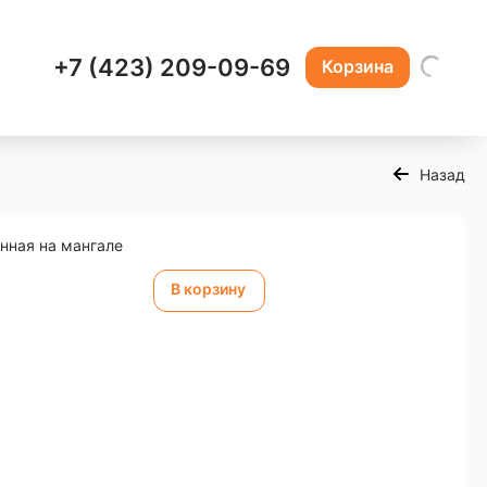
+7 (423) 209-09-69
Корзина
Назад
нная на мангале
В корзину