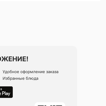
ОЖЕНИЕ!
Удобное оформление заказа
Избранные блюда