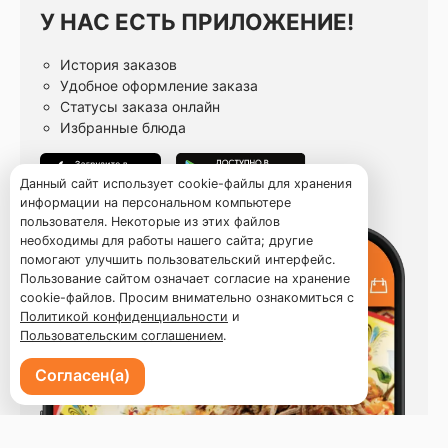
У НАС ЕСТЬ ПРИЛОЖЕНИЕ!
История заказов
Удобное оформление заказа
Статусы заказа онлайн
Избранные блюда
Данный сайт использует cookie-файлы для хранения
информации на персональном компьютере
пользователя. Некоторые из этих файлов
необходимы для работы нашего сайта; другие
помогают улучшить пользовательский интерфейс.
Пользование сайтом означает согласие на хранение
cookie-файлов. Просим внимательно ознакомиться с
Политикой конфиденциальности
и
Пользовательским соглашением
.
Согласен(а)