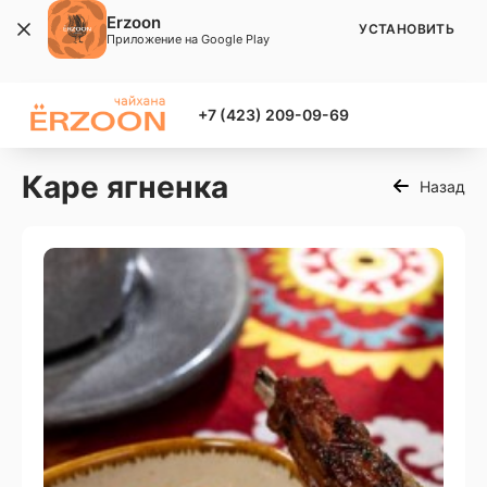
Erzoon
УСТАНОВИТЬ
Приложение на Google Play
+7 (423) 209-09-69
Каре ягненка
Назад