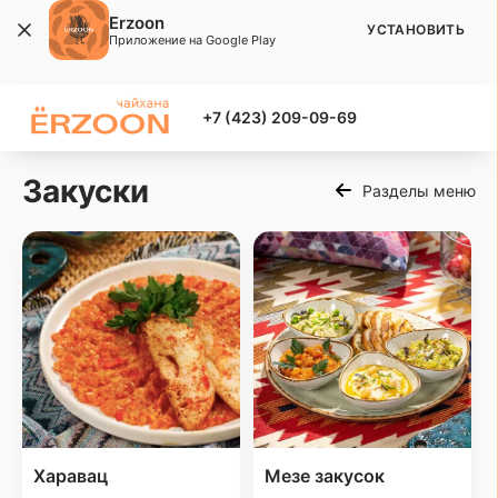
Erzoon
УСТАНОВИТЬ
Приложение на Google Play
+7 (423) 209-09-69
Закуски
Разделы меню
Харавац
Мезе закусок