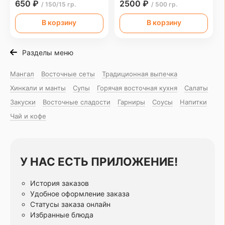
650 ₽
2500 ₽
/ 150/15 гр.
/ 500 гр.
В корзину
В корзину
Разделы меню
Мангал
Восточные сеты
Традиционная выпечка
Хинкали и манты
Супы
Горячая восточная куxня
Салаты
Закуски
Восточные сладости
Гарниры
Соусы
Напитки
Чай и кофе
У НАС ЕСТЬ ПРИЛОЖЕНИЕ!
История заказов
Удобное оформление заказа
Статусы заказа онлайн
Избранные блюда