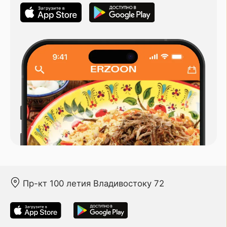
Пр-кт 100 летия Владивостоку 72