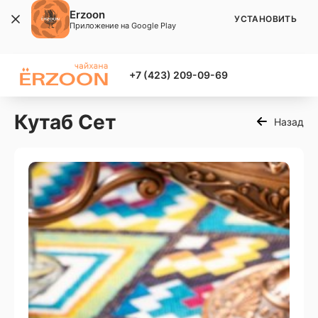
Erzoon
УСТАНОВИТЬ
Приложение на Google Play
+7 (423) 209-09-69
Кутаб Сет
Назад