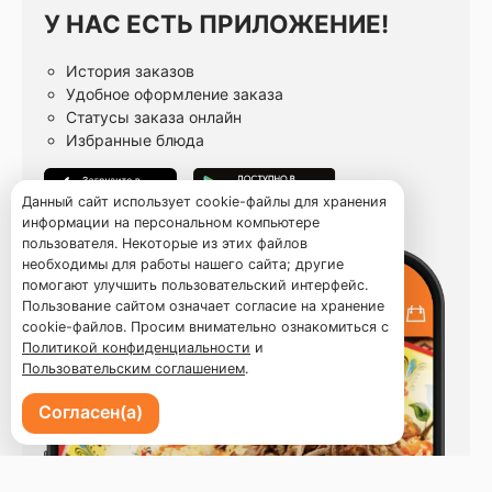
У НАС ЕСТЬ ПРИЛОЖЕНИЕ!
История заказов
Удобное оформление заказа
Статусы заказа онлайн
Избранные блюда
Данный сайт использует cookie-файлы для хранения
информации на персональном компьютере
пользователя. Некоторые из этих файлов
необходимы для работы нашего сайта; другие
помогают улучшить пользовательский интерфейс.
Пользование сайтом означает согласие на хранение
cookie-файлов. Просим внимательно ознакомиться с
Политикой конфиденциальности
и
Пользовательским соглашением
.
Согласен(а)