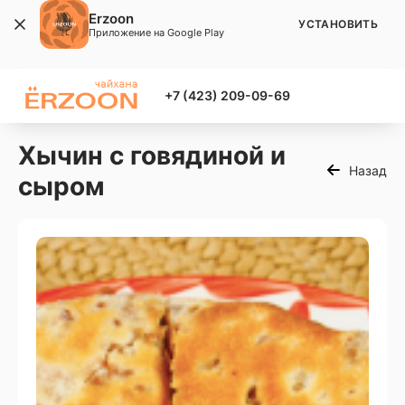
Erzoon
УСТАНОВИТЬ
Приложение на Google Play
+7 (423) 209-09-69
Хычин с говядиной и
Назад
сыром