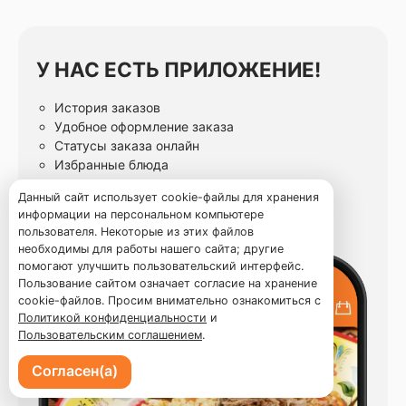
У НАС ЕСТЬ ПРИЛОЖЕНИЕ!
История заказов
Удобное оформление заказа
Статусы заказа онлайн
Избранные блюда
Данный сайт использует cookie-файлы для хранения
информации на персональном компьютере
пользователя. Некоторые из этих файлов
необходимы для работы нашего сайта; другие
помогают улучшить пользовательский интерфейс.
Пользование сайтом означает согласие на хранение
cookie-файлов. Просим внимательно ознакомиться с
Политикой конфиденциальности
и
Пользовательским соглашением
.
Согласен(а)