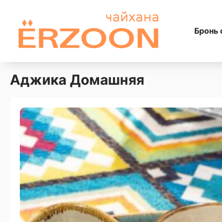
Бронь 
Аджика Домашняя