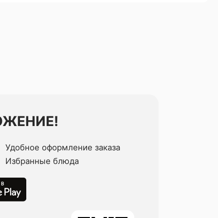
ОЖЕНИЕ!
Удобное оформление заказа
Избранные блюда