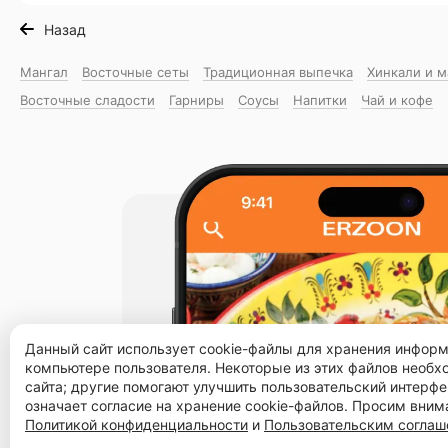
Назад
Мангал
Восточные сеты
Традиционная выпечка
Хинкали и 
Восточные сладости
Гарниры
Соусы
Напитки
Чай и кофе
Данный сайт использует cookie-файлы для хранения инфор
компьютере пользователя. Некоторые из этих файлов необ
сайта; другие помогают улучшить пользовательский интерфе
означает согласие на хранение cookie-файлов. Просим вним
Политикой конфиденциальности
и
Пользовательским согла