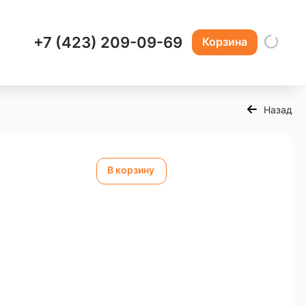
+7 (423) 209-09-69
Корзина
Назад
В корзину