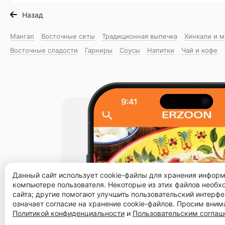
Назад
Мангал
Восточные сеты
Традиционная выпечка
Хинкали и 
Восточные сладости
Гарниры
Соусы
Напитки
Чай и кофе
Данный сайт использует cookie-файлы для хранения инфор
компьютере пользователя. Некоторые из этих файлов необ
сайта; другие помогают улучшить пользовательский интерфе
означает согласие на хранение cookie-файлов. Просим вним
Политикой конфиденциальности
и
Пользовательским согла