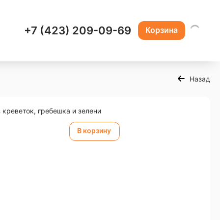
+7 (423) 209-09-69
Корзина
Назад
 креветок, гребешка и зелени
В корзину