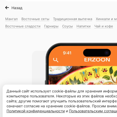
Назад
Мангал
Восточные сеты
Традиционная выпечка
Хинкали и 
Восточные сладости
Гарниры
Соусы
Напитки
Чай и кофе
Данный сайт использует cookie-файлы для хранения инфор
компьютере пользователя. Некоторые из этих файлов необ
сайта; другие помогают улучшить пользовательский интерфе
означает согласие на хранение cookie-файлов. Просим вним
Политикой конфиденциальности
и
Пользовательским согла