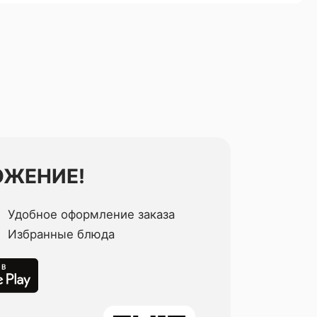
ОЖЕНИЕ!
Удобное оформление заказа
Избранные блюда