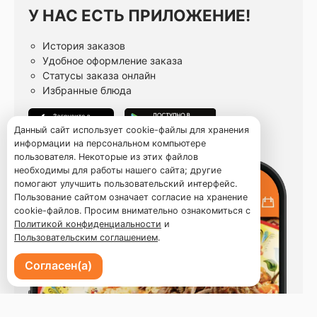
У НАС ЕСТЬ ПРИЛОЖЕНИЕ!
История заказов
Удобное оформление заказа
Статусы заказа онлайн
Избранные блюда
Данный сайт использует cookie-файлы для хранения
информации на персональном компьютере
пользователя. Некоторые из этих файлов
необходимы для работы нашего сайта; другие
помогают улучшить пользовательский интерфейс.
Пользование сайтом означает согласие на хранение
cookie-файлов. Просим внимательно ознакомиться с
Политикой конфиденциальности
и
Пользовательским соглашением
.
Согласен(а)