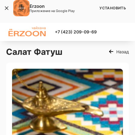
Erzoon
УСТАНОВИТЬ
Приложение на Google Play
+7 (423) 209-09-69
Салат Фатуш
Назад