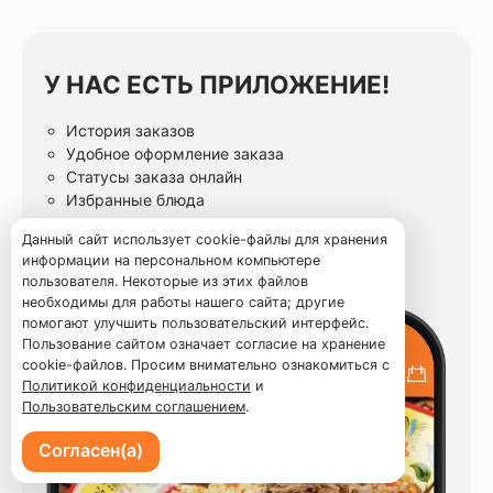
У НАС ЕСТЬ ПРИЛОЖЕНИЕ!
История заказов
Удобное оформление заказа
Статусы заказа онлайн
Избранные блюда
Данный сайт использует cookie-файлы для хранения
информации на персональном компьютере
пользователя. Некоторые из этих файлов
необходимы для работы нашего сайта; другие
помогают улучшить пользовательский интерфейс.
Пользование сайтом означает согласие на хранение
cookie-файлов. Просим внимательно ознакомиться с
Политикой конфиденциальности
и
Пользовательским соглашением
.
Согласен(а)