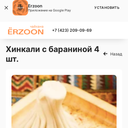
Erzoon
УСТАНОВИТЬ
Приложение на Google Play
+7 (423) 209-09-69
Xинкали с бараниной 4
Назад
шт.