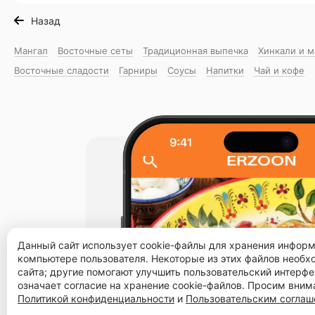
Назад
Мангал
Восточные сеты
Традиционная выпечка
Хинкали и 
Восточные сладости
Гарниры
Соусы
Напитки
Чай и кофе
Данный сайт использует cookie-файлы для хранения инфор
компьютере пользователя. Некоторые из этих файлов необ
сайта; другие помогают улучшить пользовательский интерфе
означает согласие на хранение cookie-файлов. Просим вним
Политикой конфиденциальности
и
Пользовательским согла