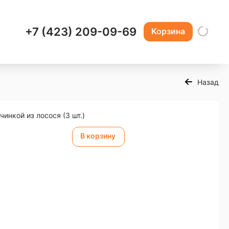
+7 (423) 209-09-69
Корзина
Назад
инкой из лосося (3 шт.)
В корзину