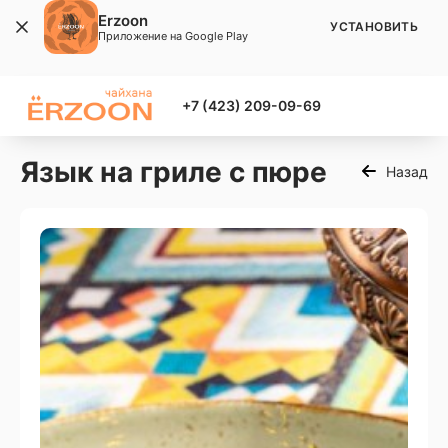
Erzoon
УСТАНОВИТЬ
Приложение на Google Play
+7 (423) 209-09-69
Язык на гриле с пюре
Назад