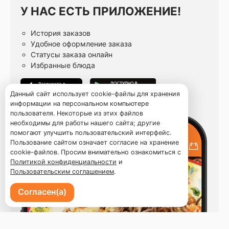
У НАС ЕСТЬ ПРИЛОЖЕНИЕ!
История заказов
Удобное оформление заказа
Статусы заказа онлайн
Избранные блюда
Данный сайт использует cookie-файлы для хранения
информации на персональном компьютере
пользователя. Некоторые из этих файлов
необходимы для работы нашего сайта; другие
помогают улучшить пользовательский интерфейс.
Пользование сайтом означает согласие на хранение
cookie-файлов. Просим внимательно ознакомиться с
Политикой конфиденциальности
и
Пользовательским соглашением
.
Согласен(а)