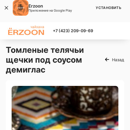
Erzoon
УСТАНОВИТЬ
Приложение на Google Play
+7 (423) 209-09-69
Томленые телячьи
щечки под соусом
Назад
демиглас