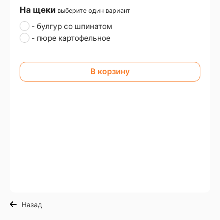
На щеки
выберите один вариант
- булгур со шпинатом
- пюре картофельное
В корзину
Назад