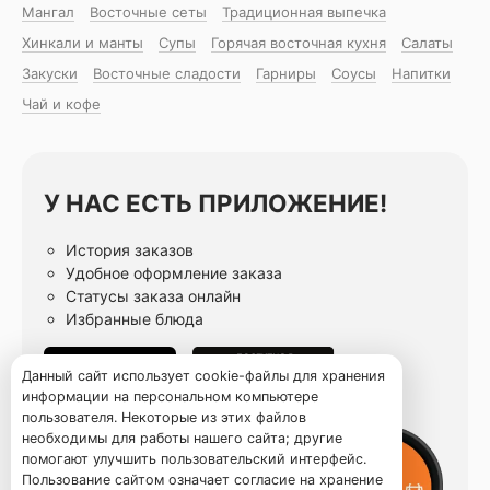
Мангал
Восточные сеты
Традиционная выпечка
Хинкали и манты
Супы
Горячая восточная куxня
Салаты
Закуски
Восточные сладости
Гарниры
Соусы
Напитки
Чай и кофе
У НАС ЕСТЬ ПРИЛОЖЕНИЕ!
История заказов
Удобное оформление заказа
Статусы заказа онлайн
Избранные блюда
Данный сайт использует cookie-файлы для хранения
информации на персональном компьютере
пользователя. Некоторые из этих файлов
необходимы для работы нашего сайта; другие
помогают улучшить пользовательский интерфейс.
Пользование сайтом означает согласие на хранение