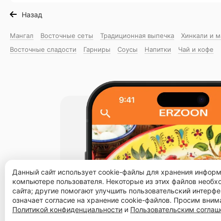
Назад
Мангал
Восточные сеты
Традиционная выпечка
Хинкали и 
Восточные сладости
Гарниры
Соусы
Напитки
Чай и кофе
Данный сайт использует cookie-файлы для хранения инфор
компьютере пользователя. Некоторые из этих файлов необ
сайта; другие помогают улучшить пользовательский интерфе
означает согласие на хранение cookie-файлов. Просим вним
Политикой конфиденциальности
и
Пользовательским согла