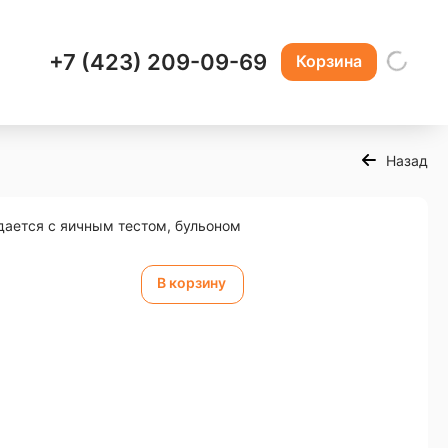
+7 (423) 209-09-69
Корзина
Назад
дается с яичным тестом, бульоном
В корзину