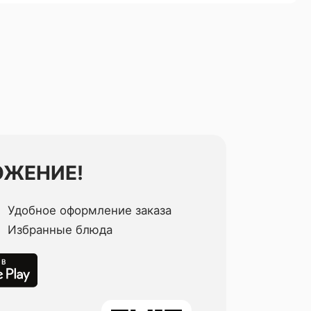
ОЖЕНИЕ!
Удобное оформление заказа
Избранные блюда