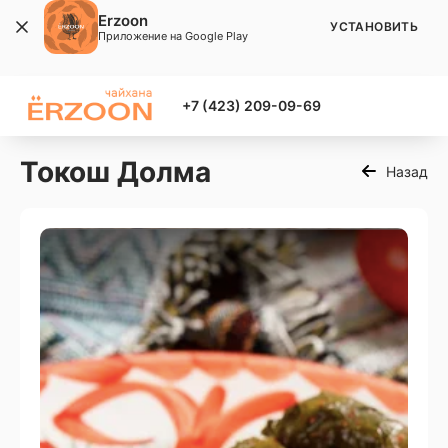
Erzoon
УСТАНОВИТЬ
Приложение на Google Play
+7 (423) 209-09-69
Токош Долма
Назад