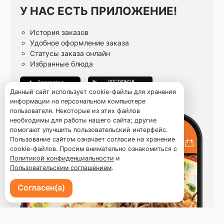
У НАС ЕСТЬ ПРИЛОЖЕНИЕ!
История заказов
Удобное оформление заказа
Статусы заказа онлайн
Избранные блюда
Данный сайт использует cookie-файлы для хранения
информации на персональном компьютере
пользователя. Некоторые из этих файлов
необходимы для работы нашего сайта; другие
помогают улучшить пользовательский интерфейс.
Пользование сайтом означает согласие на хранение
cookie-файлов. Просим внимательно ознакомиться с
Политикой конфиденциальности
и
Пользовательским соглашением
.
Согласен(а)