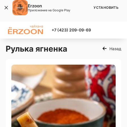
Erzoon
УСТАНОВИТЬ
Приложение на Google Play
+7 (423) 209-09-69
Рулька ягненка
Назад