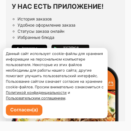
У НАС ЕСТЬ ПРИЛОЖЕНИЕ!
История заказов
Удобное оформление заказа
Статусы заказа онлайн
Избранные блюда
Данный сайт использует cookie-файлы для хранения
информации на персональном компьютере
пользователя. Некоторые из этих файлов
необходимы для работы нашего сайта; другие
помогают улучшить пользовательский интерфейс.
Пользование сайтом означает согласие на хранение
cookie-файлов. Просим внимательно ознакомиться с
Политикой конфиденциальности
и
Пользовательским соглашением
.
Согласен(а)